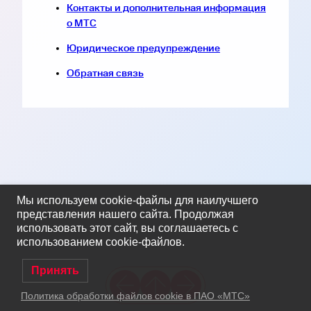
Контакты и дополнительная информация
о МТС
Юридическое предупреждение
Обратная связь
Мы используем cookie-файлы для наилучшего
представления нашего сайта. Продолжая
использовать этот сайт, вы соглашаетесь с
использованием cookie-файлов.
Принять
Политика обработки файлов cookie в ПАО «МТС»