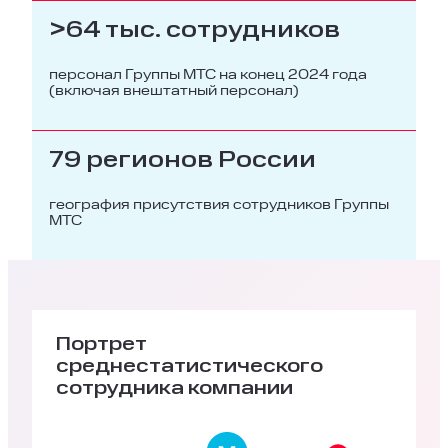
>64 тыс. сотрудников
персонал Группы МТС на конец 2024 года
(включая внештатный персонал)
79 регионов России
география присутствия сотрудников Группы
МТС
Портрет
среднестатистического
сотрудника компании