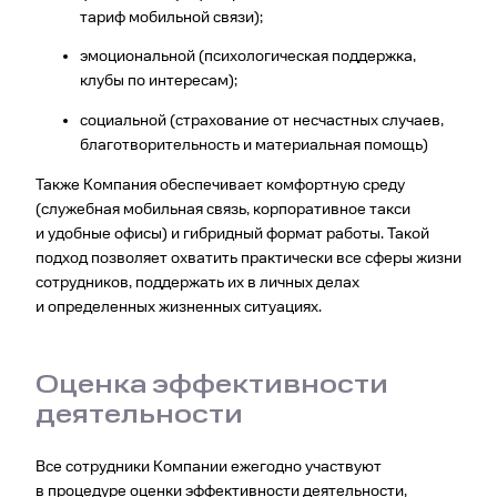
тариф мобильной связи);
эмоциональной (психологическая поддержка,
клубы по интересам);
социальной (страхование от несчастных случаев,
благотворительность и материальная помощь)
Также Компания обеспечивает комфортную среду
(служебная мобильная связь, корпоративное такси
и удобные офисы) и гибридный формат работы. Такой
подход позволяет охватить практически все сферы жизни
сотрудников, поддержать их в личных делах
и определенных жизненных ситуациях.
Оценка эффективности
деятельности
Все сотрудники Компании ежегодно участвуют
в процедуре оценки эффективности деятельности,