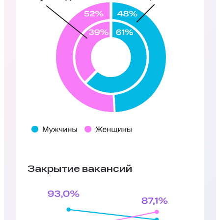
Закрытие вакансий