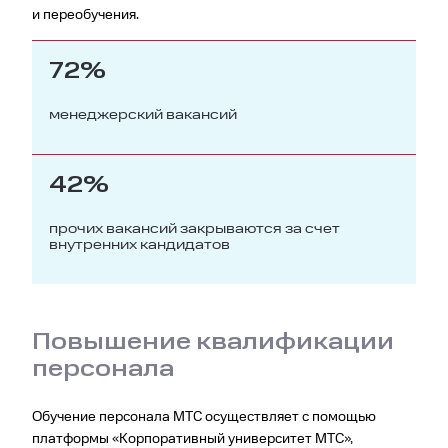
и переобучения.
72%
менеджерский вакансий
42%
прочих вакансий закрываются за счет
внутренних кандидатов
Повышение квалификации
персонала
Обучение персонала МТС осуществляет с помощью
платформы «Корпоративный университет МТС»,