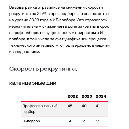
Вызовы рынка отразились на снижении скорости
рекрутинга на 2,5% в профподборе, но она остается
на уровне 2023 года в ИТ-подборе. Это отразилось
незначительным снижением в доле закрытий в срок
в профподборе, но существенным приростом в ИТ-
подборе, в том числе за счет унификации процесса
технического интервью, что подтверждено внешним
исследованием.
Скорость рекрутинга,
календарные дни
2022
2023
2024
Профессиональный
45
40
41
подбор
IT-подбор
56
55
55