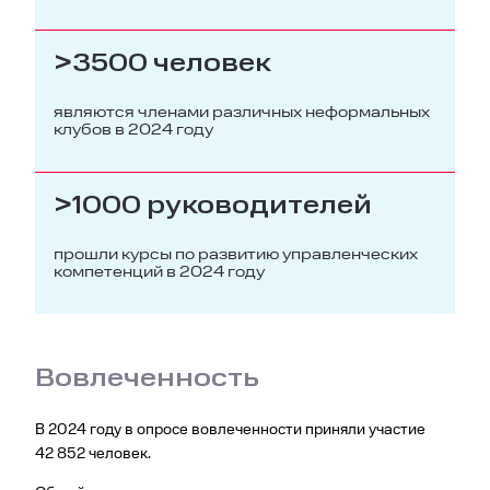
>3500 человек
являются членами различных неформальных
клубов в 2024 году
>1000 руководителей
прошли курсы по развитию управленческих
компетенций в 2024 году
Вовлеченность
В 2024 году в опросе вовлеченности приняли участие
42 852 человек.