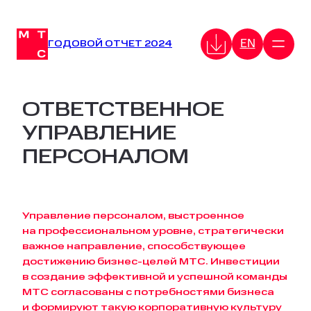
Перейти
к
EN
содержимому
ГОДОВОЙ ОТЧЕТ 2024
ОТВЕТСТВЕННОЕ
УПРАВЛЕНИЕ
ПЕРСОНАЛОМ
Управление персоналом, выстроенное
на профессиональном уровне, стратегически
важное направление, способствующее
достижению бизнес-целей МТС. Инвестиции
в создание эффективной и успешной команды
МТС согласованы с потребностями бизнеса
и формируют такую корпоративную культуру