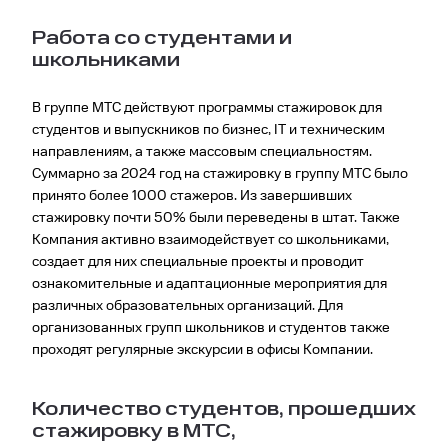
Работа со студентами и
школьниками
В группе МТС действуют программы стажировок для
студентов и выпускников по бизнес, IT и техническим
направлениям, а также массовым специальностям.
Суммарно за 2024 год на стажировку в группу МТС было
принято более 1000 стажеров. Из завершивших
стажировку почти 50% были переведены в штат. Также
Компания активно взаимодействует со школьниками,
создает для них специальные проекты и проводит
ознакомительные и адаптационные мероприятия для
различных образовательных организаций. Для
организованных групп школьников и студентов также
проходят регулярные экскурсии в офисы Компании.
Количество студентов, прошедших
стажировку в МТС,