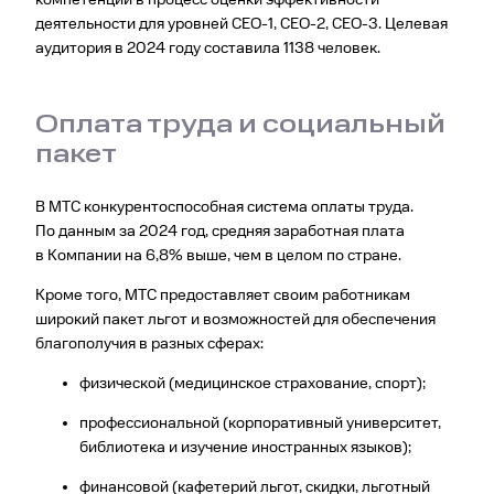
деятельности для уровней CEO-1, CEO-2, CEO-3. Целевая
аудитория в 2024 году составила 1138 человек.
Оплата труда и социальный
пакет
В МТС конкурентоспособная система оплаты труда.
По данным за 2024 год, средняя заработная плата
в Компании на 6,8% выше, чем в целом по стране.
Кроме того, МТС предоставляет своим работникам
широкий пакет льгот и возможностей для обеспечения
благополучия в разных сферах:
физической (медицинское страхование, спорт);
профессиональной (корпоративный университет,
библиотека и изучение иностранных языков);
финансовой (кафетерий льгот, скидки, льготный