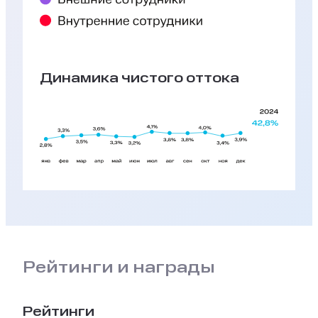
Динамика чистого оттока
Рейтинги и награды
Рейтинги