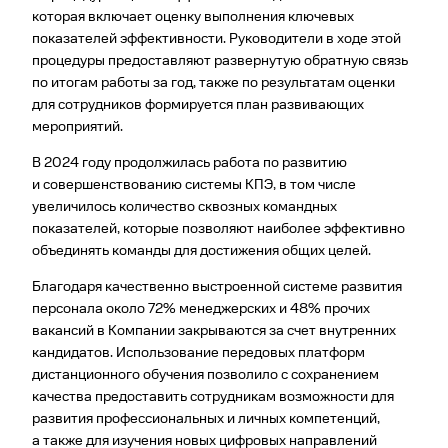
которая включает оценку выполнения ключевых
показателей эффективности. Руководители в ходе этой
процедуры предоставляют развернутую обратную связь
по итогам работы за год, также по результатам оценки
для сотрудников формируется план развивающих
мероприятий.
В 2024 году продолжилась работа по развитию
и совершенствованию системы КПЭ, в том числе
увеличилось количество сквозных командных
показателей, которые позволяют наиболее эффективно
объединять команды для достижения общих целей.
Благодаря качественно выстроенной системе развития
персонала около 72% менеджерских и 48% прочих
вакансий в Компании закрываются за счет внутренних
кандидатов. Использование передовых платформ
дистанционного обучения позволило с сохранением
качества предоставить сотрудникам возможности для
развития профессиональных и личных компетенций,
а также для изучения новых цифровых направлений