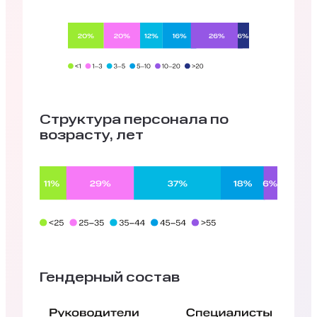
Структура персонала по
возрасту, лет
Гендерный состав