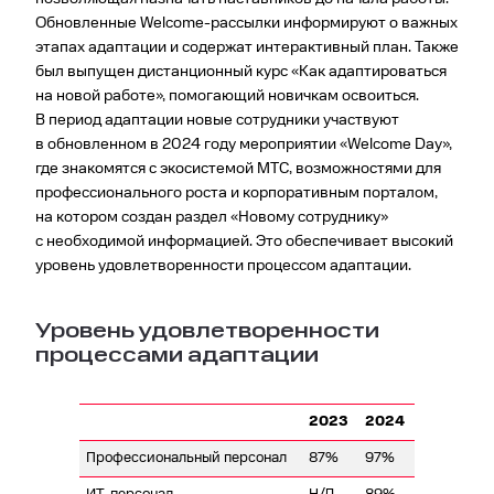
Обновленные Welcome-рассылки информируют о важных
этапах адаптации и содержат интерактивный план. Также
был выпущен дистанционный курс «Как адаптироваться
на новой работе», помогающий новичкам освоиться.
В период адаптации новые сотрудники участвуют
в обновленном в 2024 году мероприятии «Welcome Day»,
где знакомятся с экосистемой МТС, возможностями для
профессионального роста и корпоративным порталом,
на котором создан раздел «Новому сотруднику»
с необходимой информацией. Это обеспечивает высокий
уровень удовлетворенности процессом адаптации.
Уровень удовлетворенности
процессами адаптации
2023
2024
Профессиональный персонал
87%
97%