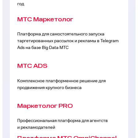
год
МТС Маркетолог
Платформа для самостоятельного запуска
таргетированных рассылок и рекламы в Telegram
Ads на базе Big Data МТС
MTC ADS
Комплексное платформенное решение для
продвижения крупного бизнеса
Маркетолог PRO
Профессиональная платформа для агентств
и рекламодателей