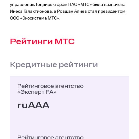
управления. Гендиректором ПАО «МТС» была назначена
Инеса Галактионова, а Ровшан Алиев стал президентом
ООО «Экосистема МТС».
Рейтинги МТС
Кредитные рейтинги
Рейтинговое агентство
«Эксперт РА»
ruAAA
Рейтинговое агентство