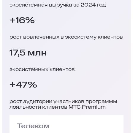
экосистемная выручка за 2024 год
+16%
рост вовлеченных в экосистему клиентов
17,5 млн
экосистемных клиентов
+47%
рост аудитории участников программы
лояльности клиентов МТС Premium
Телеком