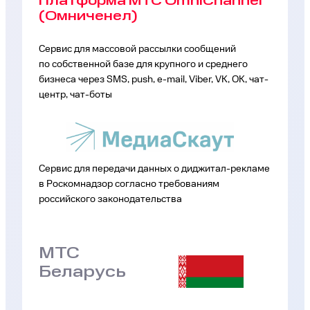
Платформа МТС OmniChannel
(Омниченел)
Сервис для массовой рассылки сообщений
по собственной базе для крупного и среднего
бизнеса через SMS, push, e-mail, Viber, VK, ОК, чат-
центр, чат-боты
Сервис для передачи данных о диджитал-рекламе
в Роскомнадзор согласно требованиям
российского законодательства
МТС
Беларусь