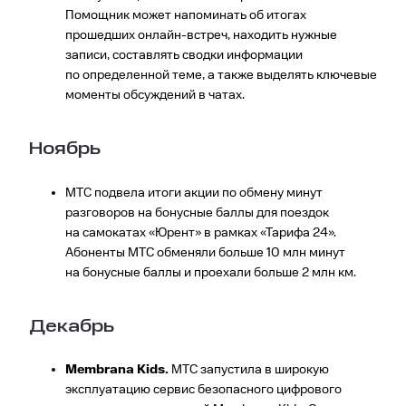
Помощник может напоминать об итогах
прошедших онлайн-встреч, находить нужные
записи, составлять сводки информации
по определенной теме, а также выделять ключевые
моменты обсуждений в чатах.
Ноябрь
МТС подвела итоги акции по обмену минут
разговоров на бонусные баллы для поездок
на самокатах «Юрент» в рамках «Тарифа 24».
Абоненты МТС обменяли больше 10 млн минут
на бонусные баллы и проехали больше 2 млн км.
Декабрь
Membrana Kids.
МТС запустила в широкую
эксплуатацию сервис безопасного цифрового