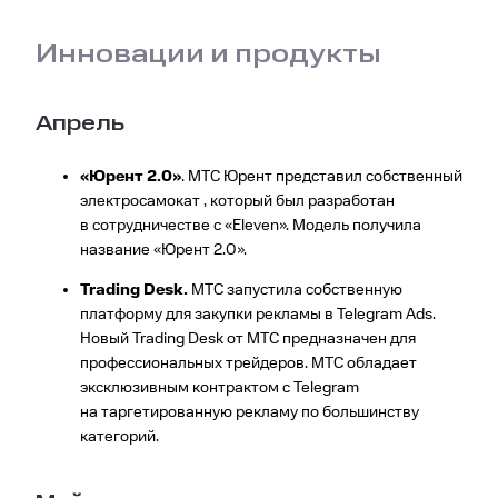
Инновации и продукты
Апрель
«Юрент 2.0»
. МТС Юрент представил собственный
электросамокат , который был разработан
в сотрудничестве с «Eleven». Модель получила
название «Юрент 2.0».
Trading Desk.
МТС запустила собственную
платформу для закупки рекламы в Telegram Ads.
Новый Trading Desk от МТС предназначен для
профессиональных трейдеров. МТС обладает
эксклюзивным контрактом с Telegram
на таргетированную рекламу по большинству
категорий.