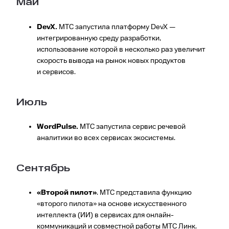
Май
DevX.
МТС запустила платформу DevX —
интегрированную среду разработки,
использование которой в несколько раз увеличит
скорость вывода на рынок новых продуктов
и сервисов.
Июль
WordPulse.
МТС запустила сервис речевой
аналитики во всех сервисах экосистемы.
Сентябрь
«Второй пилот»
. МТС представила функцию
«второго пилота» на основе искусственного
интеллекта (ИИ) в сервисах для онлайн-
коммуникаций и совместной работы МТС Линк.