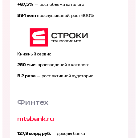
+67,5%
— рост объема каталога
894 млн
прослушиваний, рост 600%
Книжный сервис
250 тыс.
произведений в каталоге
В 2 раза
— рост активной аудитории
Финтех
mtsbank.ru
127,9 млрд руб.
— доходы банка