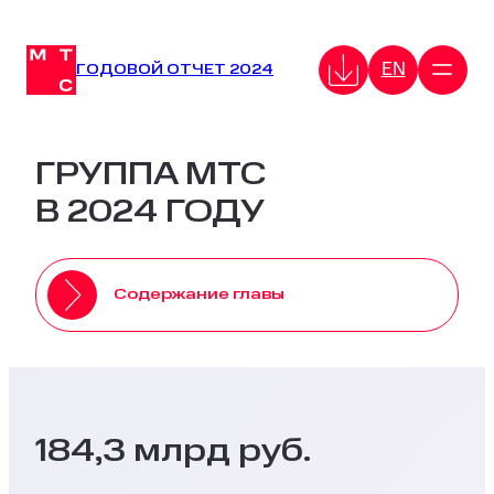
Перейти
к
EN
содержимому
ГОДОВОЙ ОТЧЕТ 2024
ГРУППА МТС
В 2024 ГОДУ
Содержание главы
184,3 млрд руб.