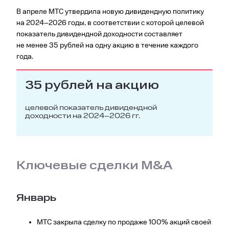
В апреле МТС утвердила новую дивидендную политику
на 2024–2026 годы, в соответствии с которой целевой
показатель дивидендной доходности составляет
не менее 35 рублей на одну акцию в течение каждого
года.
35 рублей на акцию
целевой показатель дивидендной
доходности на 2024–2026 гг.
Ключевые сделки M&A
Январь
МТС закрыла сделку по продаже 100% акций своей