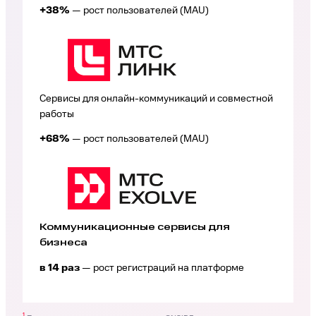
+38%
— рост пользователей (MAU)
Сервисы для онлайн-коммуникаций и совместной
работы
+68%
— рост пользователей (MAU)
Коммуникационные сервисы для
бизнеса
в 14 раз
— рост регистраций на платформе
1