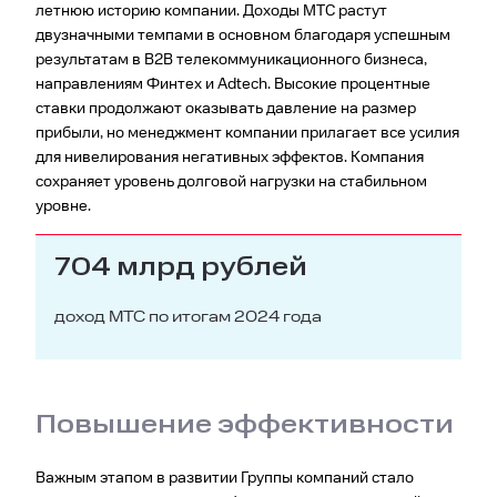
летнюю историю компании. Доходы МТС растут
двузначными темпами в основном благодаря успешным
результатам в B2B телекоммуникационного бизнеса,
направлениям Финтех и Adtech. Высокие процентные
ставки продолжают оказывать давление на размер
прибыли, но менеджмент компании прилагает все усилия
для нивелирования негативных эффектов. Компания
сохраняет уровень долговой нагрузки на стабильном
уровне.
704 млрд рублей
доход МТС по итогам 2024 года
Повышение эффективности
Важным этапом в развитии Группы компаний стало