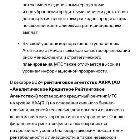
поток вместе с денежными средствами
и невыбранными кредитными линиями достаточен
для покрытия процентных расходов, предстоящих
погашений, капитальных затрат и дивидендных
выплат.
Высокий уровень корпоративного управления.
Агентство отмечает высокое качество организации
риск-менеджмента и стратегического
планирования. МТС также отличается высоким
уровнем информационной прозрачности.
В декабре 2024
рейтинговое агентство АКРА (АО
«Аналитическое Кредитное Рейтинговое
Агентство»)
подтвердило кредитный рейтинг МТС
на уровне AAA(RU) на основании сильного бизнес-
профиля, широкой географии деятельности и высокого
качества системы корпоративного управления. Оценка
финансового риск-профиля также сохраняется
на достойном уровне благодаря высоким показателям
рентабельности и ликвидности, а также невысокой