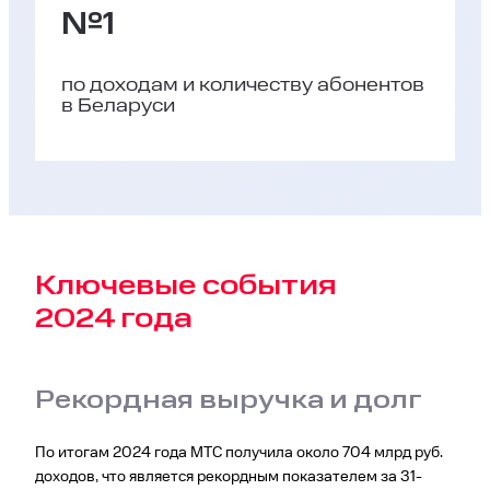
№1
по доходам и количеству абонентов
в Беларуси
Ключевые события
2024 года
Рекордная выручка и долг
По итогам 2024 года МТС получила около 704 млрд руб.
доходов, что является рекордным показателем за 31-