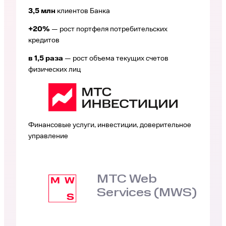
3,5 млн
клиентов Банка
+20%
— рост портфеля потребительских
кредитов
в 1,5 раза
— рост объема текущих счетов
физических лиц
Финансовые услуги, инвестиции, доверительное
управление
МТС Web
Services (MWS)