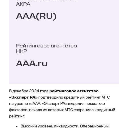
АКРА
AAA(RU)
Рейтинговое агентство
НКР
AAA.ru
В декабре 2024 года
рейтинговое агентство
«Эксперт РА»
подтвердило кредитный рейтинг МТС
на уровне ruАAА. «Эксперт РА» выделил несколько
факторов, исходя из которых МТС сохранила кредитный
рейтинг:
Высокий уровень ликвидности. Операционный